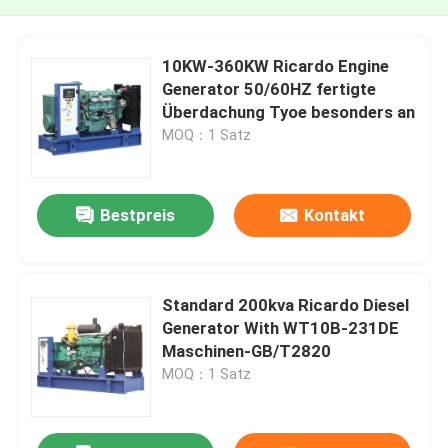
10KW-360KW Ricardo Engine
Generator 50/60HZ fertigte
Überdachung Tyoe besonders an
MOQ：1 Satz
Bestpreis
Kontakt
Standard 200kva Ricardo Diesel
Generator With WT10B-231DE
Maschinen-GB/T2820
MOQ：1 Satz