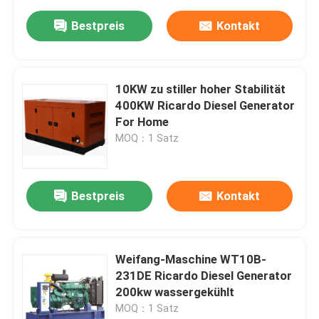
Bestpreis
Kontakt
10KW zu stiller hoher Stabilität
400KW Ricardo Diesel Generator
For Home
MOQ：1 Satz
Bestpreis
Kontakt
Weifang-Maschine WT10B-
231DE Ricardo Diesel Generator
200kw wassergekühlt
MOQ：1 Satz