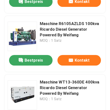
Bestpreis
Kontakt
Maschine R6105AZLDS 100kva
Ricardo Diesel Generator
Powered By Weifang
MOQ：1 Satz
Bestpreis
Kontakt
Maschine WT13-360DE 400kva
Ricardo Diesel Generator
Powered By Weifang
MOQ：1 Satz