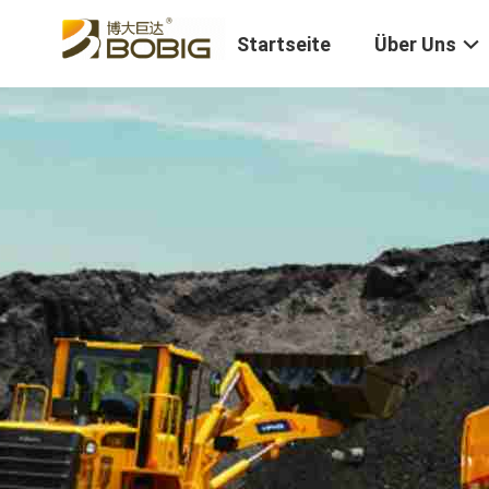
Startseite
Über Uns