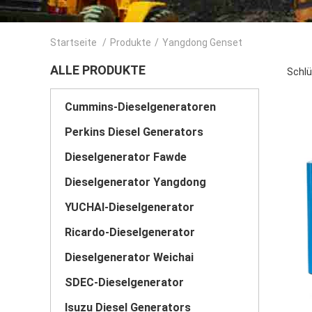
Startseite
/
Produkte
/
Yangdong Genset
ALLE PRODUKTE
Schlü
Cummins-Dieselgeneratoren
Perkins Diesel Generators
Dieselgenerator Fawde
Dieselgenerator Yangdong
YUCHAI-Dieselgenerator
Ricardo-Dieselgenerator
Dieselgenerator Weichai
SDEC-Dieselgenerator
Isuzu Diesel Generators