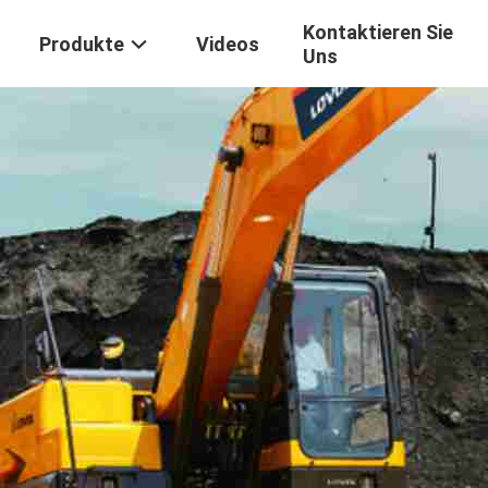
Kontaktieren Sie
Produkte
Videos
Uns