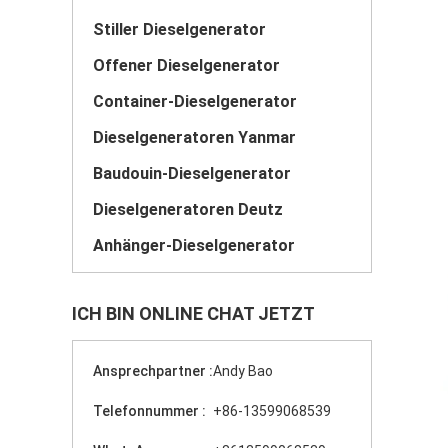
Stiller Dieselgenerator
Offener Dieselgenerator
Container-Dieselgenerator
Dieselgeneratoren Yanmar
Baudouin-Dieselgenerator
Dieselgeneratoren Deutz
Anhänger-Dieselgenerator
ICH BIN ONLINE CHAT JETZT
Ansprechpartner :
Andy Bao
Telefonnummer :
+86-13599068539