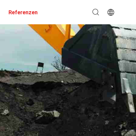
Referenzen