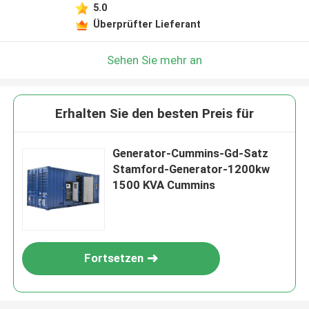
5.0
Überprüfter Lieferant
Sehen Sie mehr an
Erhalten Sie den besten Preis für
Generator-Cummins-Gd-Satz
Stamford-Generator-1200kw
1500 KVA Cummins
Fortsetzen