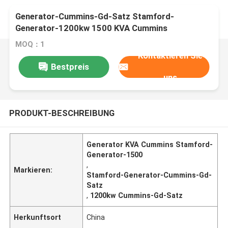
Generator-Cummins-Gd-Satz Stamford-
Generator-1200kw 1500 KVA Cummins
MOQ：1
Kontaktieren Sie
Bestpreis
uns
PRODUKT-BESCHREIBUNG
Generator KVA Cummins Stamford-
Generator-1500
,
Markieren:
Stamford-Generator-Cummins-Gd-
Satz
,
1200kw Cummins-Gd-Satz
Herkunftsort
China