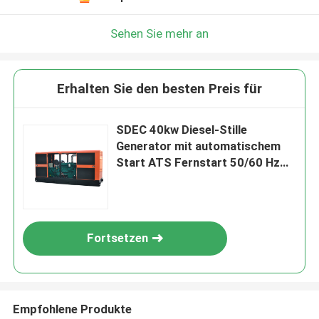
Sehen Sie mehr an
Erhalten Sie den besten Preis für
SDEC 40kw Diesel-Stille
Generator mit automatischem
Start ATS Fernstart 50/60 Hz
für Zuhause
Fortsetzen
Empfohlene Produkte