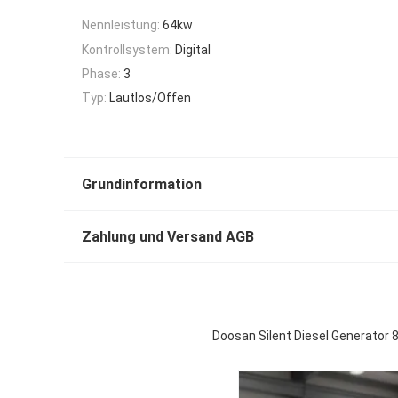
Nennleistung:
64kw
Kontrollsystem:
Digital
Phase:
3
Typ:
Lautlos/Offen
Grundinformation
Zahlung und Versand AGB
Doosan Silent Diesel Generator 