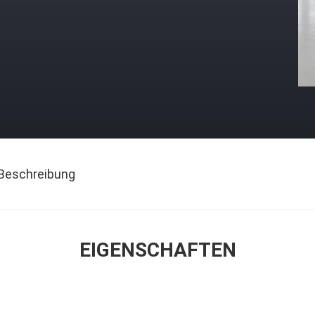
Beschreibung
EIGENSCHAFTEN