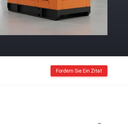
Fordern Sie Ein Zitat