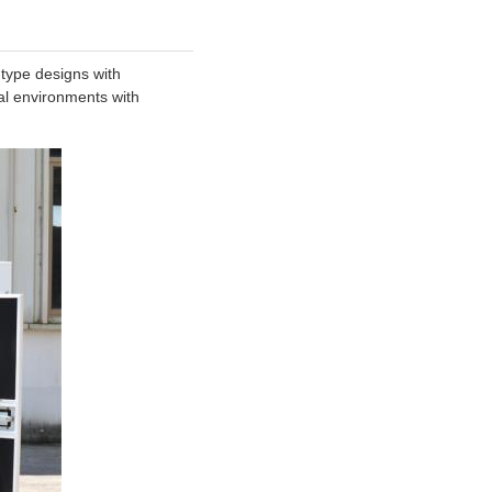
 type designs with
al environments with