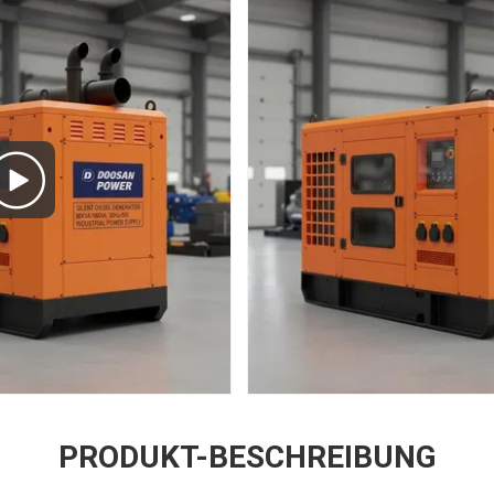
PRODUKT-BESCHREIBUNG