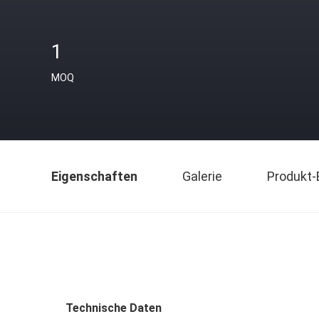
1
MOQ
Eigenschaften
Galerie
Produkt-
Technische Daten